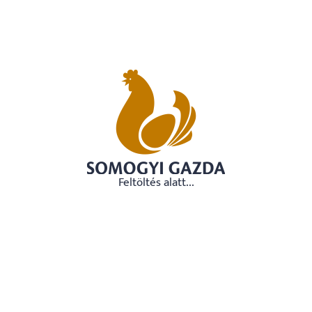
Feltöltés alatt...